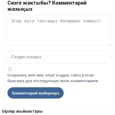
Сизге жактыбы? Комментарий
жазыңыз
Сохранить моё имя, email и адрес сайта в этом
браузере для последующих моих комментариев.
Ырлар жыйнактары