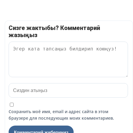
Сизге жактыбы? Комментарий
жазыңыз
Сохранить моё имя, email и адрес сайта в этом
браузере для последующих моих комментариев.