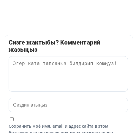
Сизге жактыбы? Комментарий
жазыңыз
Сохранить моё имя, email и адрес сайта в этом
браузере для последующих моих комментариев.