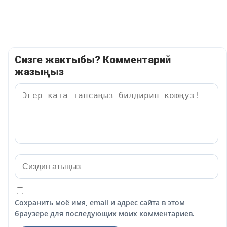
Сизге жактыбы? Комментарий
жазыңыз
Сохранить моё имя, email и адрес сайта в этом
браузере для последующих моих комментариев.