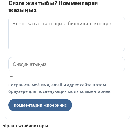
Сизге жактыбы? Комментарий
жазыңыз
Сохранить моё имя, email и адрес сайта в этом
браузере для последующих моих комментариев.
Ырлар жыйнактары