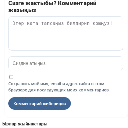
Сизге жактыбы? Комментарий
жазыңыз
Сохранить моё имя, email и адрес сайта в этом
браузере для последующих моих комментариев.
Ырлар жыйнактары