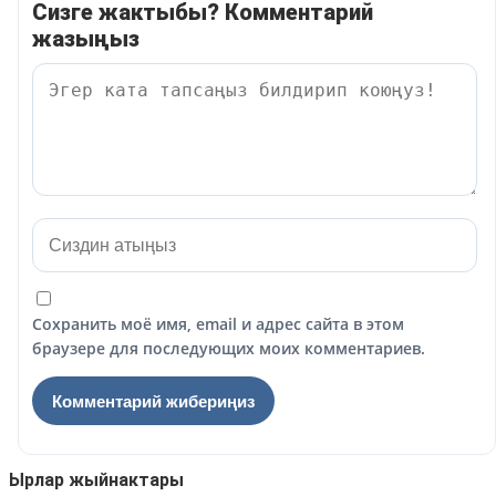
Сизге жактыбы? Комментарий
жазыңыз
Сохранить моё имя, email и адрес сайта в этом
браузере для последующих моих комментариев.
Ырлар жыйнактары