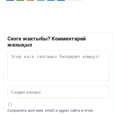
Сизге жактыбы? Комментарий
жазыңыз
Сохранить моё имя, email и адрес сайта в этом