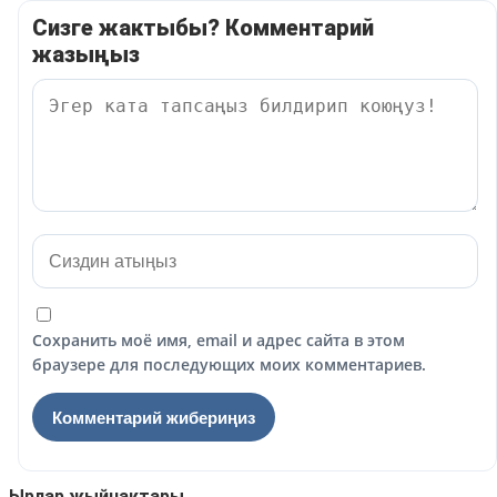
Сизге жактыбы? Комментарий
жазыңыз
Сохранить моё имя, email и адрес сайта в этом
браузере для последующих моих комментариев.
Ырлар жыйнактары