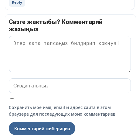
Reply
Сизге жактыбы? Комментарий
жазыңыз
Сохранить моё имя, email и адрес сайта в этом
браузере для последующих моих комментариев.