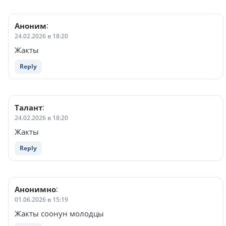
Аноним
:
24.02.2026 в 18:20
Жакты
Reply
Талант
:
24.02.2026 в 18:20
Жакты
Reply
Анонимно
:
01.06.2026 в 15:19
Жакты соонун молодцы