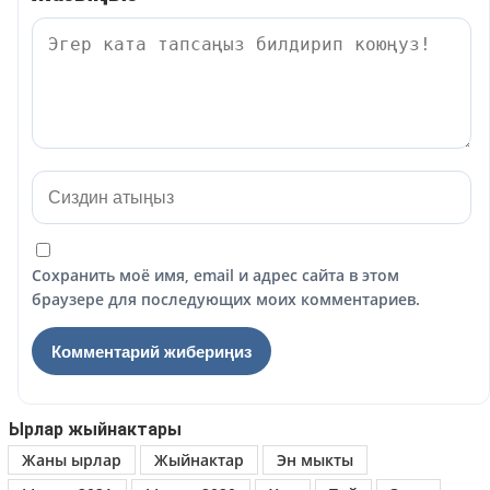
Сохранить моё имя, email и адрес сайта в этом
браузере для последующих моих комментариев.
Ырлар жыйнактары
Жаны ырлар
Жыйнактар
Эн мыкты