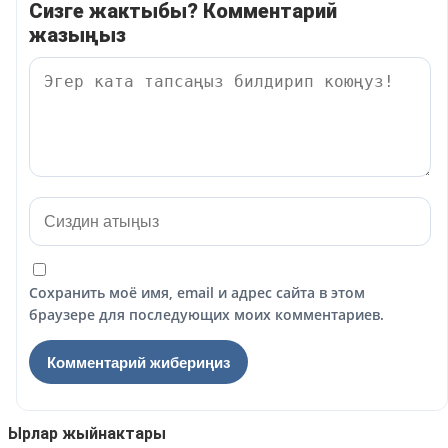
Сизге жактыбы? Комментарий
жазыңыз
Сохранить моё имя, email и адрес сайта в этом
браузере для последующих моих комментариев.
Ырлар жыйнактары