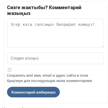
Сизге жактыбы? Комментарий
жазыңыз
Сохранить моё имя, email и адрес сайта в этом
браузере для последующих моих комментариев.