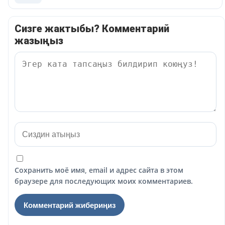
Сизге жактыбы? Комментарий
жазыңыз
Сохранить моё имя, email и адрес сайта в этом
браузере для последующих моих комментариев.