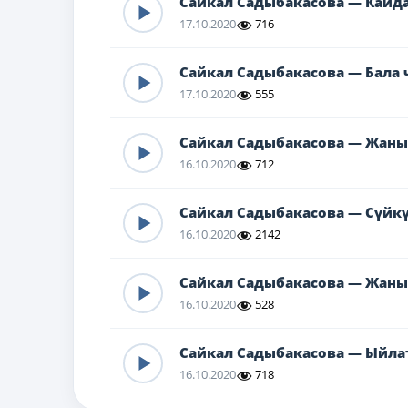
Сайкал Садыбакасова — Кайда
17.10.2020
716
Сайкал Садыбакасова — Бала 
17.10.2020
555
Сайкал Садыбакасова — Жаным
16.10.2020
712
Сайкал Садыбакасова — Сүйкү
16.10.2020
2142
Сайкал Садыбакасова — Жаным
16.10.2020
528
Сайкал Садыбакасова — Ыйла
16.10.2020
718