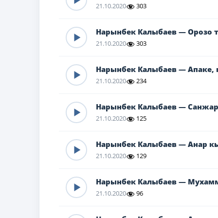
21.10.2020
303
Нарынбек Калыбаев — Орозо 
21.10.2020
303
Нарынбек Калыбаев — Апаке, 
21.10.2020
234
Нарынбек Калыбаев — Санжар
21.10.2020
125
Нарынбек Калыбаев — Анар к
21.10.2020
129
Нарынбек Калыбаев — Мухам
21.10.2020
96