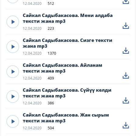
12.04.2020
512
Сайкал Садыбакасова. Мени алдаба
тексти жана mp3
12.04.2020
223
Сайкал Садыбакасова. Сизге тексти
жана mp3
12.04.2020
1370
Сайкал Садыбакасова. Айланам
тексти жана mp3
12.04.2020
409
Сайкал Садыбакасова. Сүйүү келди
тексти жана mp3
12.04.2020
386
Сайкал Садыбакасова. Жан сырым
тексти жана mp3
12.04.2020
504