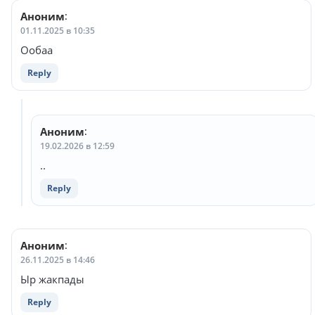
Аноним
:
01.11.2025 в 10:35
Ообаа
Reply
Аноним
:
19.02.2026 в 12:59
..
Reply
Аноним
:
26.11.2025 в 14:46
Ыр жакпады
Reply