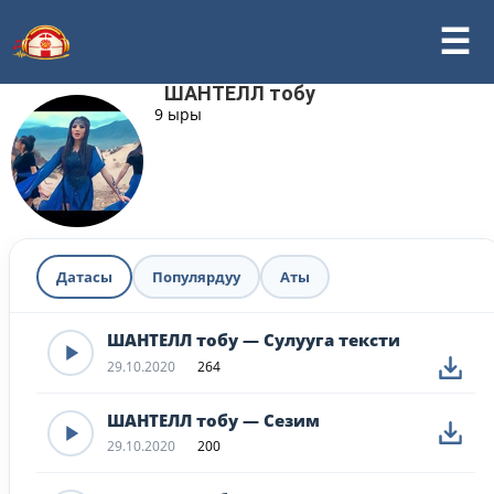
ШАНТЕЛЛ тобу
9 ыры
Датасы
Популярдуу
Аты
ШАНТЕЛЛ тобу — Сулууга тексти
29.10.2020
264
ШАНТЕЛЛ тобу — Сезим
29.10.2020
200